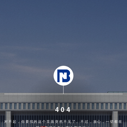
404
对不起，你要找的这个页面突然不见了。不过，放心，一切都在