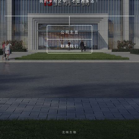
我的掌控之中，不会跑多远！
公司主页
联系我们
北纳生物