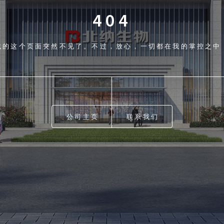
404
找的这个页面突然不见了。不过，放心，一切都在我的掌控之中
公司主页
联系我们