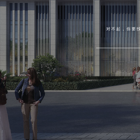
对不起，你要