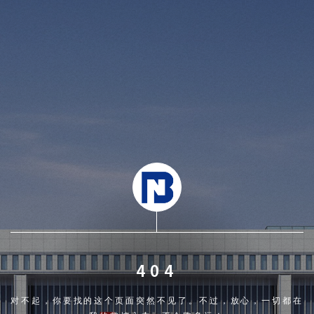
404
对不起，你要找的这个页面突然不见了。不过，放心，一切都在