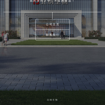
我的掌控之中，不会跑多远！
公司主页
联系我们
北纳生物