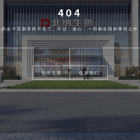
404
找的这个页面突然不见了。不过，放心，一切都在我的掌控之中
公司主页
联系我们