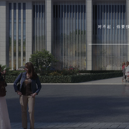
对不起，你要