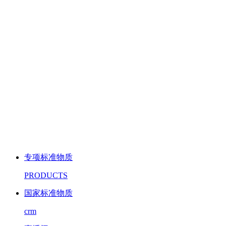
专项标准物质
PRODUCTS
国家标准物质
crm