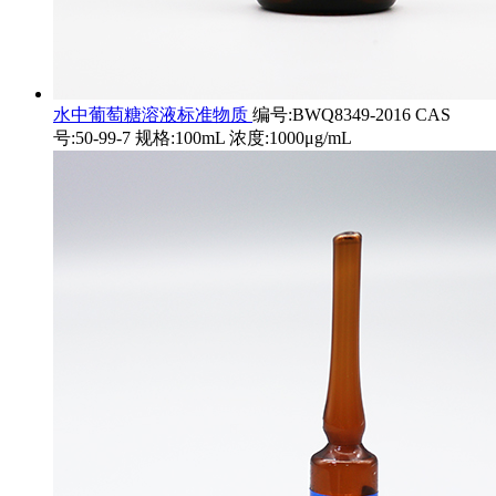
水中葡萄糖溶液标准物质
编号:BWQ8349-2016 CAS
号:50-99-7 规格:100mL 浓度:1000μg/mL