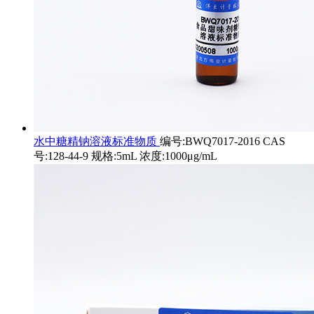
水中糖精钠溶液标准物质
编号:BWQ7017-2016 CAS
号:128-44-9 规格:5mL 浓度:1000μg/mL