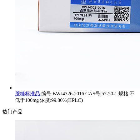
蔗糖标准品
编号:BWJ4326-2016 CAS号:57-50-1 规格:不
低于100mg 浓度:99.86%(HPLC)
热门产品