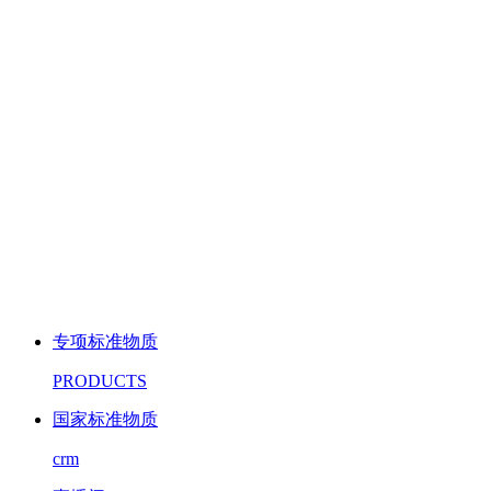
专项标准物质
PRODUCTS
国家标准物质
crm