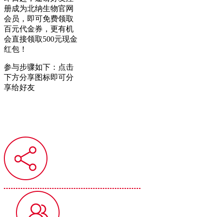
册成为北纳生物官网
会员，即可免费领取
百元代金券，更有机
会直接领取500元现金
红包！
参与步骤如下：点击
下方分享图标即可分
享给好友