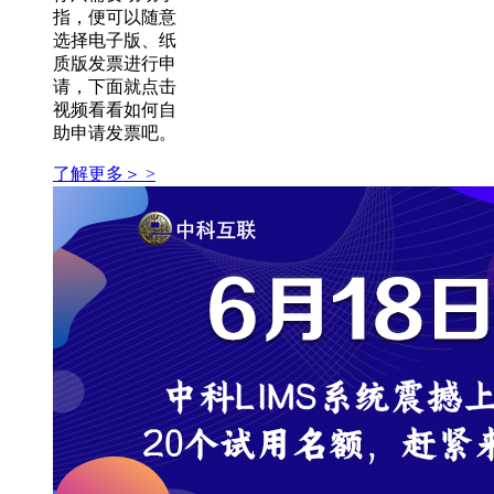
指，便可以随意
选择电子版、纸
质版发票进行申
请，下面就点击
视频看看如何自
助申请发票吧。
了解更多＞ >