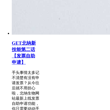
GET北纳新
技能第二话
【发票自助
申请】
手头事情太多记
不清楚有没有申
请发票？从今往
后就不用担心
啦，北纳生物网
站最新上线发票
自助申请功能，
你只需要动动手