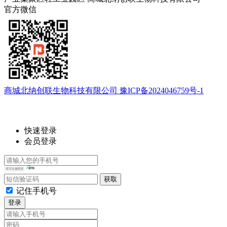
官方微信
商城北纳创联生物科技有限公司 豫ICP备2024046759号-1
快速登录
会员登录
记住手机号
登录