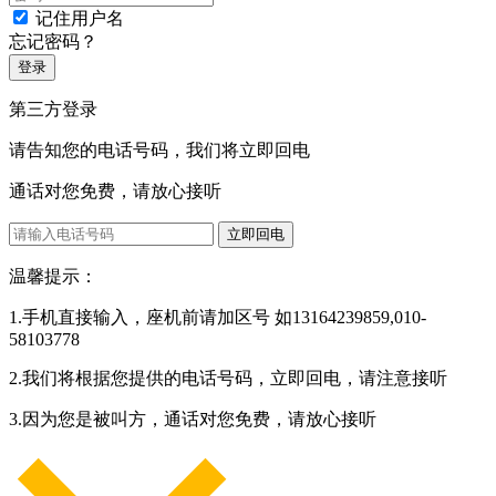
记住用户名
忘记密码？
登录
第三方登录
请告知您的电话号码，我们将立即回电
通话对您免费，请放心接听
立即回电
温馨提示：
1.手机直接输入，座机前请加区号 如13164239859,010-
58103778
2.我们将根据您提供的电话号码，立即回电，请注意接听
3.因为您是被叫方，通话对您免费，请放心接听