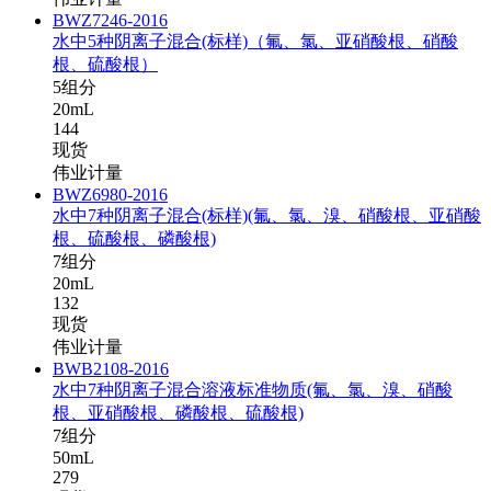
BWZ7246-2016
水中5种阴离子混合(标样)（氟、氯、亚硝酸根、硝酸
根、硫酸根）
5组分
20mL
144
现货
伟业计量
BWZ6980-2016
水中7种阴离子混合(标样)(氟、氯、溴、硝酸根、亚硝酸
根、硫酸根、磷酸根)
7组分
20mL
132
现货
伟业计量
BWB2108-2016
水中7种阴离子混合溶液标准物质(氟、氯、溴、硝酸
根、亚硝酸根、磷酸根、硫酸根)
7组分
50mL
279