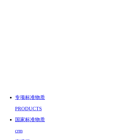
专项标准物质
PRODUCTS
国家标准物质
crm