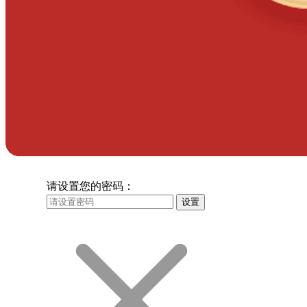
请设置您的密码：
设置