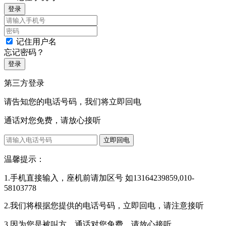
登录
记住用户名
忘记密码？
登录
第三方登录
请告知您的电话号码，我们将立即回电
通话对您免费，请放心接听
立即回电
温馨提示：
1.手机直接输入，座机前请加区号 如13164239859,010-
58103778
2.我们将根据您提供的电话号码，立即回电，请注意接听
3.因为您是被叫方，通话对您免费，请放心接听