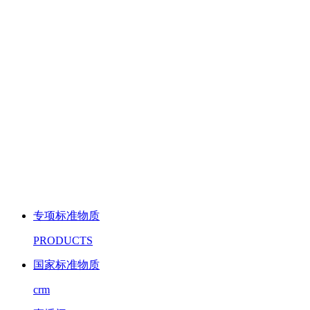
专项标准物质
PRODUCTS
国家标准物质
crm