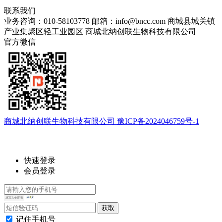
联系我们
业务咨询：010-58103778
邮箱：info@bncc.com
商城县城关镇
产业集聚区轻工业园区
商城北纳创联生物科技有限公司
官方微信
商城北纳创联生物科技有限公司 豫ICP备2024046759号-1
快速登录
会员登录
记住手机号