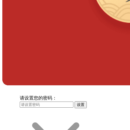
请设置您的密码：
设置