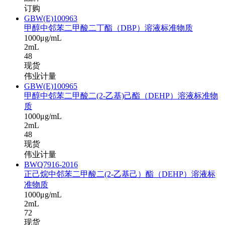
订购
GBW(E)100963
甲醇中邻苯二甲酸二丁酯（DBP）溶液标准物质
1000μg/mL
2mL
48
现货
伟业计量
GBW(E)100965
甲醇中邻苯二甲酸二(2-乙基)己酯（DEHP）溶液标准物
质
1000μg/mL
2mL
48
现货
伟业计量
BWQ7916-2016
正己烷中邻苯二甲酸二(2-乙基己）酯（DEHP）溶液标
准物质
1000μg/mL
2mL
72
现货