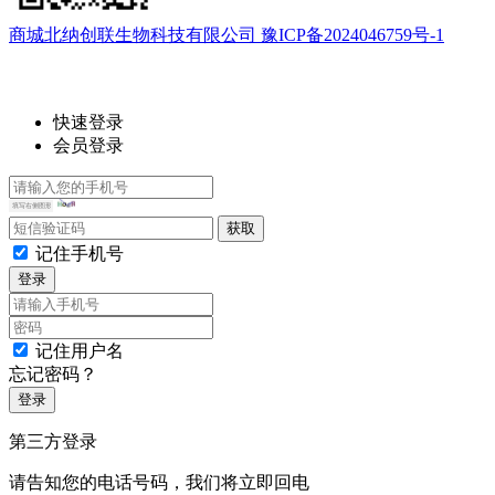
商城北纳创联生物科技有限公司 豫ICP备2024046759号-1
快速登录
会员登录
记住手机号
登录
记住用户名
忘记密码？
登录
第三方登录
请告知您的电话号码，我们将立即回电