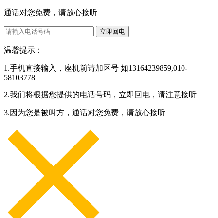
通话对您免费，请放心接听
立即回电
温馨提示：
1.手机直接输入，座机前请加区号 如13164239859,010-
58103778
2.我们将根据您提供的电话号码，立即回电，请注意接听
3.因为您是被叫方，通话对您免费，请放心接听