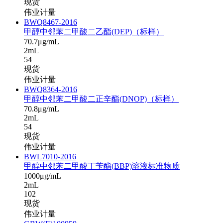
现货
伟业计量
BWQ8467-2016
甲醇中邻苯二甲酸二乙酯(DEP)（标样）
70.7μg/mL
2mL
54
现货
伟业计量
BWQ8364-2016
甲醇中邻苯二甲酸二正辛酯(DNOP)（标样）
70.8μg/mL
2mL
54
现货
伟业计量
BWL7010-2016
甲醇中邻苯二甲酸丁苄酯(BBP)溶液标准物质
1000μg/mL
2mL
102
现货
伟业计量