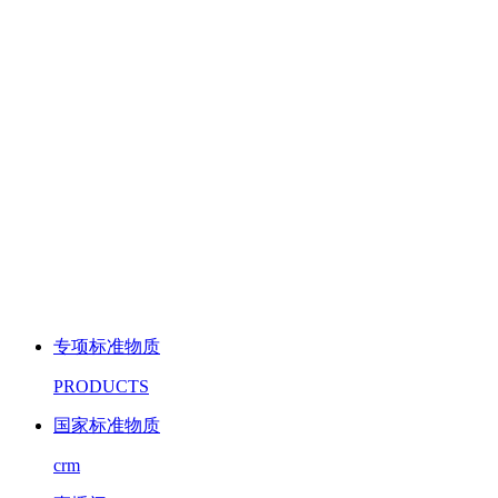
专项标准物质
PRODUCTS
国家标准物质
crm