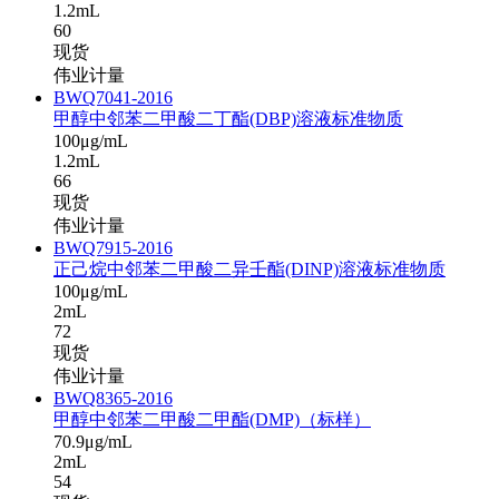
1.2mL
60
现货
伟业计量
BWQ7041-2016
甲醇中邻苯二甲酸二丁酯(DBP)溶液标准物质
100μg/mL
1.2mL
66
现货
伟业计量
BWQ7915-2016
正己烷中邻苯二甲酸二异壬酯(DINP)溶液标准物质
100μg/mL
2mL
72
现货
伟业计量
BWQ8365-2016
甲醇中邻苯二甲酸二甲酯(DMP)（标样）
70.9μg/mL
2mL
54