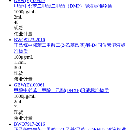
GBW(E)100959
甲醇中邻苯二甲酸二甲酯（DMP）溶液标准物质
1000μg/mL
2mL
48
现货
伟业计量
BWQ9723-2016
正己烷中邻苯二甲酸二(2-乙基己基)酯-D4同位素溶液标
准物质
100μg/mL
1.2mL
360
现货
伟业计量
GBW(E)100961
甲醇中邻苯二甲酸二己酯(DHXP)溶液标准物质
1000μg/mL
2mL
72
现货
伟业计量
BWQ7917-2016
正己烷中邻苯二甲酸二(2-乙基)己酯（DEHP）溶液标准