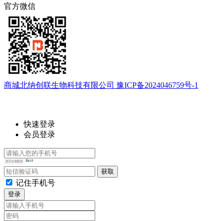
官方微信
商城北纳创联生物科技有限公司 豫ICP备2024046759号-1
快速登录
会员登录
记住手机号
登录