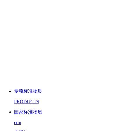
专项标准物质
PRODUCTS
国家标准物质
crm