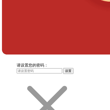
请设置您的密码：
设置