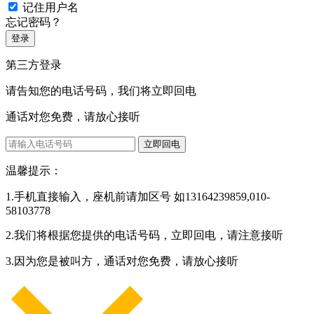
记住用户名
忘记密码？
登录
第三方登录
请告知您的电话号码，我们将立即回电
通话对您免费，请放心接听
立即回电
温馨提示：
1.手机直接输入，座机前请加区号 如13164239859,010-
58103778
2.我们将根据您提供的电话号码，立即回电，请注意接听
3.因为您是被叫方，通话对您免费，请放心接听