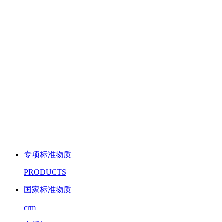
专项标准物质
PRODUCTS
国家标准物质
crm