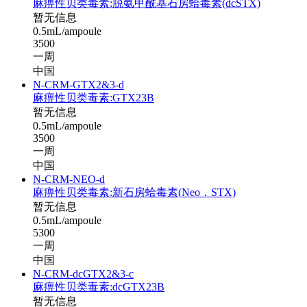
麻痹性贝类毒素:脱氨甲酰基石房蛤毒素(dcSTX)
暂无信息
0.5mL/ampoule
3500
一周
中国
N-CRM-GTX2&3-d
麻痹性贝类毒素:GTX23B
暂无信息
0.5mL/ampoule
3500
一周
中国
N-CRM-NEO-d
麻痹性贝类毒素:新石房蛤毒素(Neo．STX)
暂无信息
0.5mL/ampoule
5300
一周
中国
N-CRM-dcGTX2&3-c
麻痹性贝类毒素:dcGTX23B
暂无信息