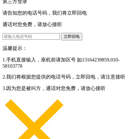
第三方登录
请告知您的电话号码，我们将立即回电
通话对您免费，请放心接听
立即回电
温馨提示：
1.手机直接输入，座机前请加区号 如13164239859,010-
58103778
2.我们将根据您提供的电话号码，立即回电，请注意接听
3.因为您是被叫方，通话对您免费，请放心接听