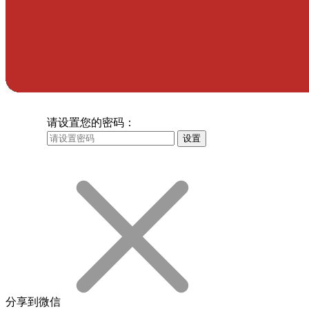
请设置您的密码：
设置
分享到
微信