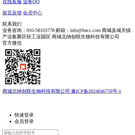
在线客服
业务QQ
留言反馈
会员中心
联系我们
业务咨询：010-58103778
邮箱：info@bncc.com
商城县城关镇
产业集聚区轻工业园区
商城北纳创联生物科技有限公司
官方微信
商城北纳创联生物科技有限公司 豫ICP备2024046759号-1
快速登录
会员登录