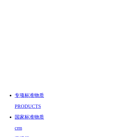
专项标准物质
PRODUCTS
国家标准物质
crm