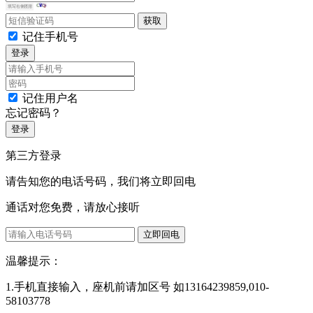
记住手机号
登录
记住用户名
忘记密码？
登录
第三方登录
请告知您的电话号码，我们将立即回电
通话对您免费，请放心接听
立即回电
温馨提示：
1.手机直接输入，座机前请加区号 如13164239859,010-
58103778