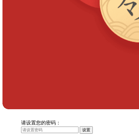
请设置您的密码：
设置