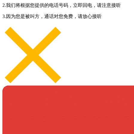
2.我们将根据您提供的电话号码，立即回电，请注意接听
3.因为您是被叫方，通话对您免费，请放心接听