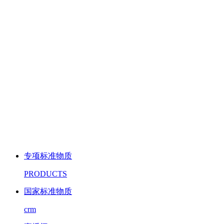
专项标准物质
PRODUCTS
国家标准物质
crm