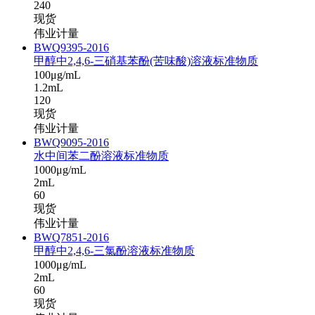
240
现货
伟业计量
BWQ9395-2016
甲醇中2,4,6-三硝基苯酚(苦味酸)溶液标准物质
100μg/mL
1.2mL
120
现货
伟业计量
BWQ9095-2016
水中间苯二酚溶液标准物质
1000μg/mL
2mL
60
现货
伟业计量
BWQ7851-2016
甲醇中2,4,6-三氯酚溶液标准物质
1000μg/mL
2mL
60
现货