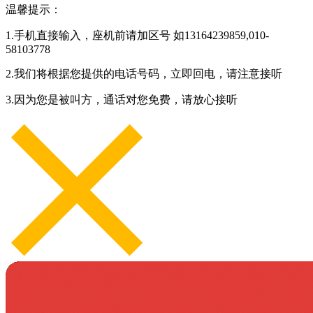
温馨提示：
1.手机直接输入，座机前请加区号 如13164239859,010-
58103778
2.我们将根据您提供的电话号码，立即回电，请注意接听
3.因为您是被叫方，通话对您免费，请放心接听