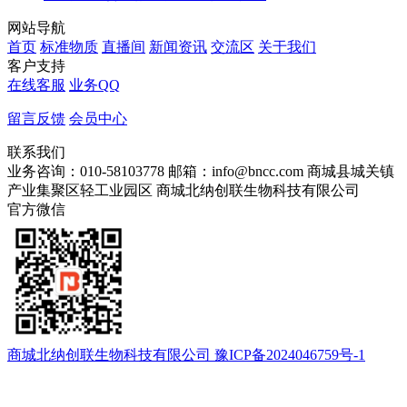
网站导航
首页
标准物质
直播间
新闻资讯
交流区
关于我们
客户支持
在线客服
业务QQ
留言反馈
会员中心
联系我们
业务咨询：010-58103778
邮箱：info@bncc.com
商城县城关镇
产业集聚区轻工业园区
商城北纳创联生物科技有限公司
官方微信
商城北纳创联生物科技有限公司 豫ICP备2024046759号-1