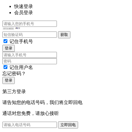
快速登录
会员登录
记住手机号
登录
记住用户名
忘记密码？
登录
第三方登录
请告知您的电话号码，我们将立即回电
通话对您免费，请放心接听
立即回电