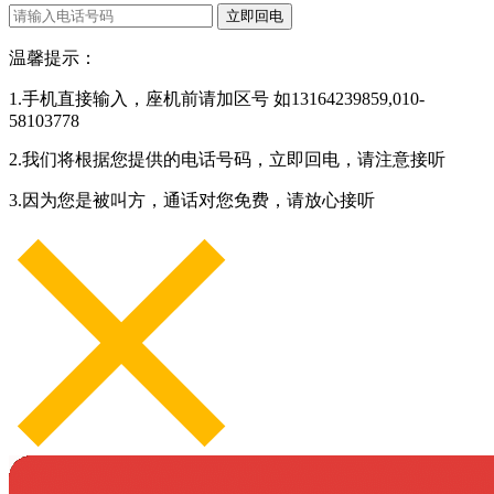
立即回电
温馨提示：
1.手机直接输入，座机前请加区号 如13164239859,010-
58103778
2.我们将根据您提供的电话号码，立即回电，请注意接听
3.因为您是被叫方，通话对您免费，请放心接听