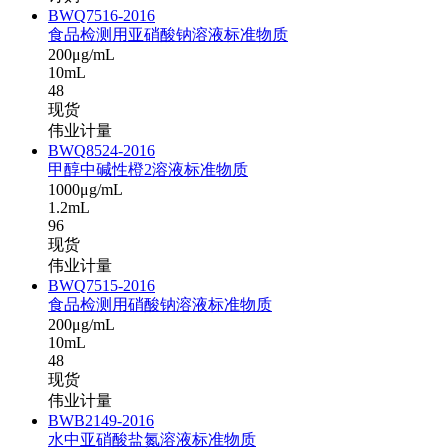
BWQ7516-2016
食品检测用亚硝酸钠溶液标准物质
200μg/mL
10mL
48
现货
伟业计量
BWQ8524-2016
甲醇中碱性橙2溶液标准物质
1000μg/mL
1.2mL
96
现货
伟业计量
BWQ7515-2016
食品检测用硝酸钠溶液标准物质
200μg/mL
10mL
48
现货
伟业计量
BWB2149-2016
水中亚硝酸盐氮溶液标准物质