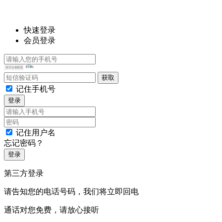
快速登录
会员登录
记住手机号
登录
记住用户名
忘记密码？
登录
第三方登录
请告知您的电话号码，我们将立即回电
通话对您免费，请放心接听