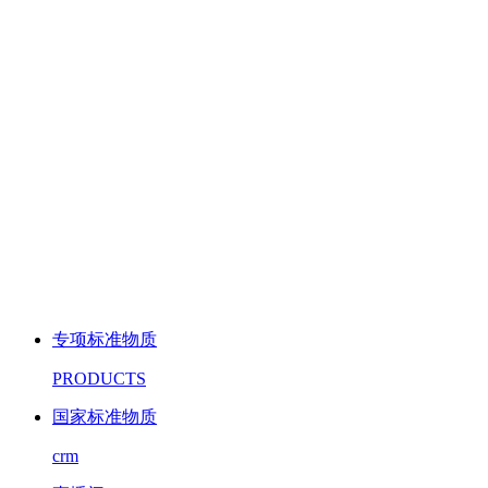
专项标准物质
PRODUCTS
国家标准物质
crm