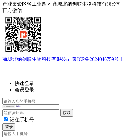
产业集聚区轻工业园区
商城北纳创联生物科技有限公司
官方微信
商城北纳创联生物科技有限公司 豫ICP备2024046759号-1
快速登录
会员登录
记住手机号
登录