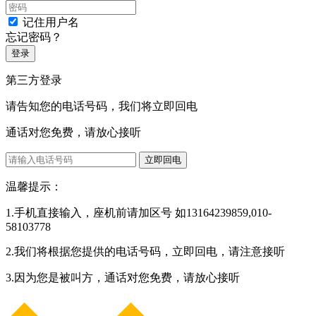
记住用户名
忘记密码？
登录
第三方登录
请告知您的电话号码，我们将立即回电
通话对您免费，请放心接听
立即回电
温馨提示：
1.手机直接输入，座机前请加区号 如13164239859,010-
58103778
2.我们将根据您提供的电话号码，立即回电，请注意接听
3.因为您是被叫方，通话对您免费，请放心接听