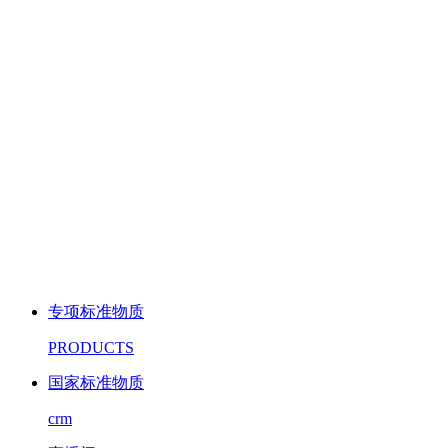
专项标准物质
PRODUCTS
国家标准物质
crm