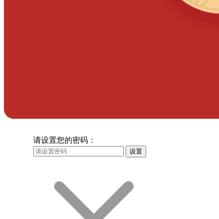
请设置您的密码：
设置