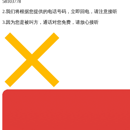
58103778
2.我们将根据您提供的电话号码，立即回电，请注意接听
3.因为您是被叫方，通话对您免费，请放心接听