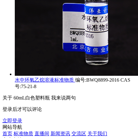
水中环氧乙烷溶液标准物质
编号:BWQ8899-2016 CAS
号:75-21-8
关于
60mL白色塑料瓶
我来说两句
登录后才可以评论
立即登录
网站导航
首页
标准物质
直播间
新闻资讯
交流区
关于我们