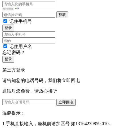
记住手机号
登录
记住用户名
忘记密码？
登录
第三方登录
请告知您的电话号码，我们将立即回电
通话对您免费，请放心接听
立即回电
温馨提示：
1.手机直接输入，座机前请加区号 如13164239859,010-