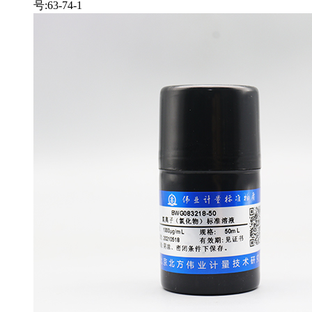
号:63-74-1