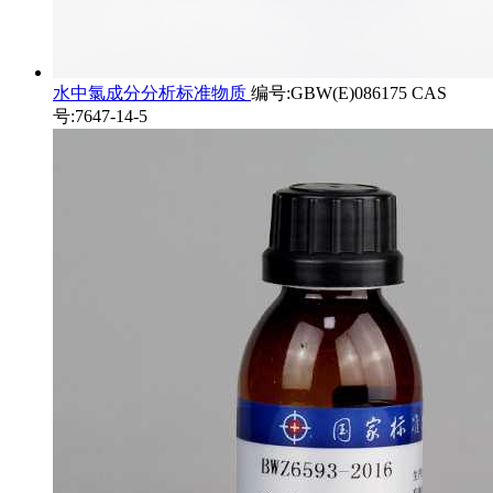
水中氯成分分析标准物质
编号:GBW(E)086175 CAS
号:7647-14-5