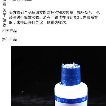
货
关
买方收到产品后请立即对标准物质数量、规格型号、包
于
装等进行标准验收。若有问题请在收到货3天内联系客
验
服，未提出任何异议，则视为收讫。
收
相关产品
热门产品