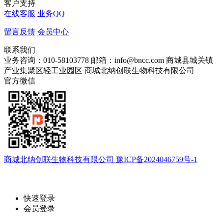
客户支持
在线客服
业务QQ
留言反馈
会员中心
联系我们
业务咨询：010-58103778
邮箱：info@bncc.com
商城县城关镇
产业集聚区轻工业园区
商城北纳创联生物科技有限公司
官方微信
商城北纳创联生物科技有限公司 豫ICP备2024046759号-1
快速登录
会员登录