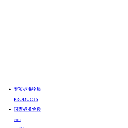
专项标准物质
PRODUCTS
国家标准物质
crm