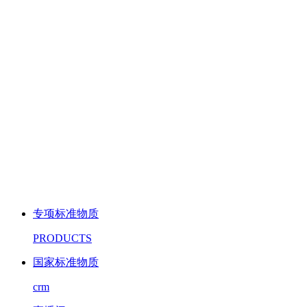
专项标准物质
PRODUCTS
国家标准物质
crm