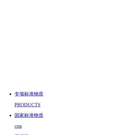
专项标准物质
PRODUCTS
国家标准物质
crm