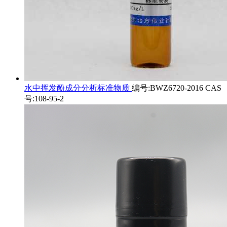
水中挥发酚成分分析标准物质
编号:BWZ6720-2016 CAS
号:108-95-2