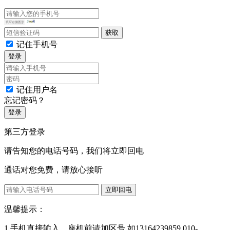
记住手机号
登录
记住用户名
忘记密码？
登录
第三方登录
请告知您的电话号码，我们将立即回电
通话对您免费，请放心接听
立即回电
温馨提示：
1.手机直接输入，座机前请加区号 如13164239859,010-