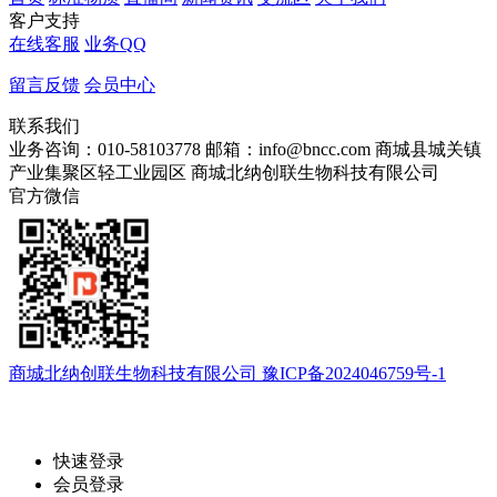
客户支持
在线客服
业务QQ
留言反馈
会员中心
联系我们
业务咨询：010-58103778
邮箱：info@bncc.com
商城县城关镇
产业集聚区轻工业园区
商城北纳创联生物科技有限公司
官方微信
商城北纳创联生物科技有限公司 豫ICP备2024046759号-1
快速登录
会员登录