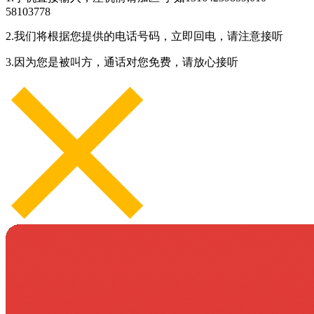
58103778
2.我们将根据您提供的电话号码，立即回电，请注意接听
3.因为您是被叫方，通话对您免费，请放心接听