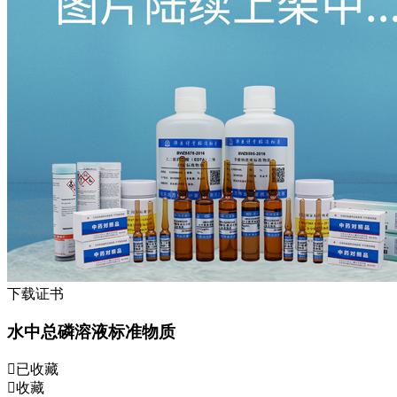
下载证书
水中总磷溶液标准物质
已收藏
收藏