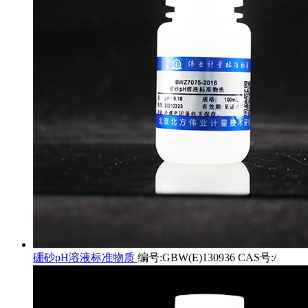
硼砂pH溶液标准物质
编号:GBW(E)130936 CAS号:/