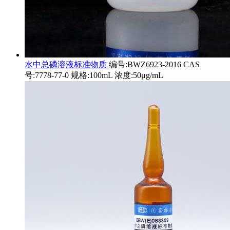
水中总磷溶液标准物质
编号:BWZ6923-2016 CAS
号:7778-77-0 规格:100mL 浓度:50μg/mL