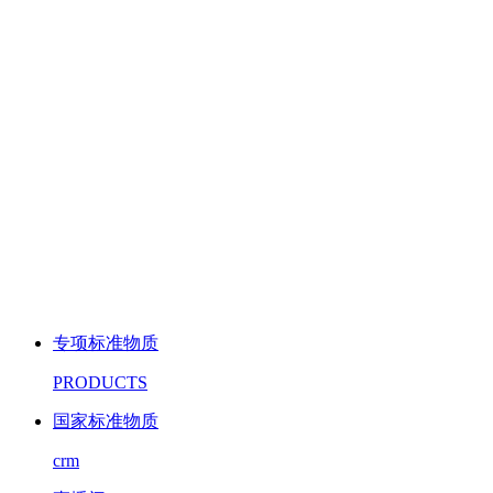
专项标准物质
PRODUCTS
国家标准物质
crm