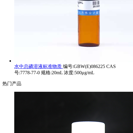
水中总磷溶液标准物质
编号:GBW(E)086225 CAS
号:7778-77-0 规格:20mL 浓度:500μg/mL
热门产品