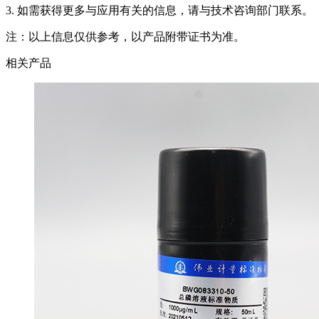
3. 如需获得更多与应用有关的信息，请与技术咨询部门联系。
注：以上信息仅供参考，以产品附带证书为准。
相关产品