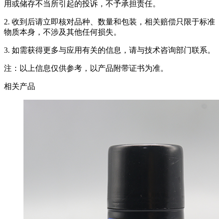
用或储存不当所引起的投诉，不予承担责任。
2. 收到后请立即核对品种、数量和包装，相关赔偿只限于标准
物质本身，不涉及其他任何损失。
3. 如需获得更多与应用有关的信息，请与技术咨询部门联系。
注：以上信息仅供参考，以产品附带证书为准。
相关产品