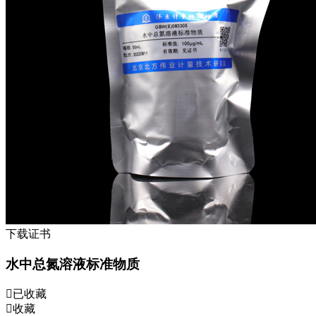
下载证书
水中总氮溶液标准物质
已收藏
收藏