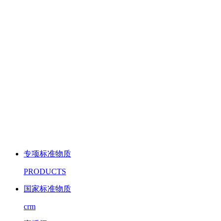
专项标准物质
PRODUCTS
国家标准物质
crm