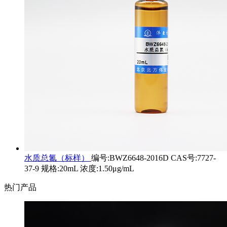
水质总氮（标样）
编号:BWZ6648-2016D CAS号:7727-
37-9 规格:20mL 浓度:1.50μg/mL
热门产品