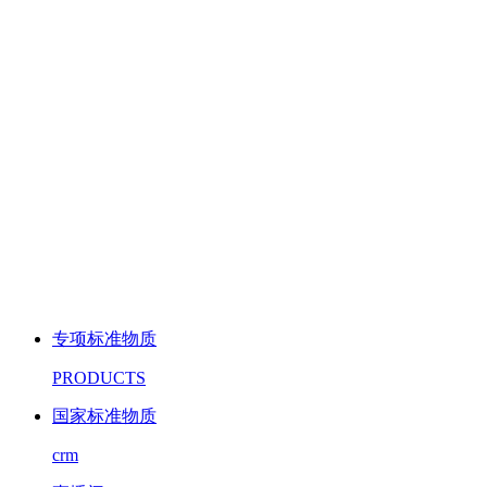
专项标准物质
PRODUCTS
国家标准物质
crm