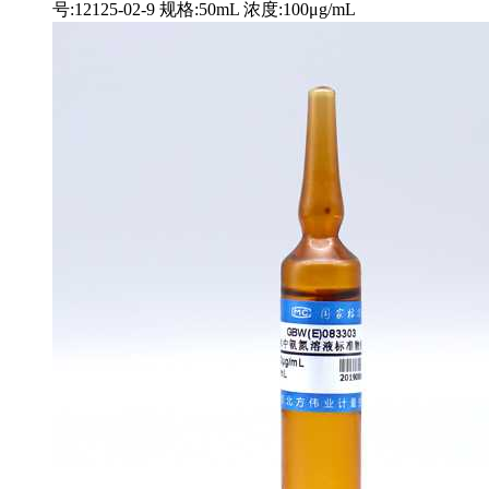
号:12125-02-9 规格:50mL 浓度:100μg/mL