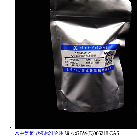
水中氨氮溶液标准物质
编号:GBW(E)086218 CAS