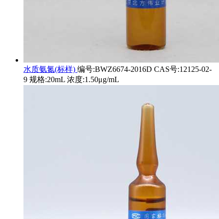
水质氨氮(标样)
编号:BWZ6674-2016D CAS号:12125-02-
9 规格:20mL 浓度:1.50μg/mL