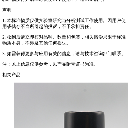
声明
1. 本标准物质仅供实验室研究与分析测试工作使用。因用户使
用或储存不当所引起的投诉，不予承担责任。
2. 收到后请立即核对品种、数量和包装，相关赔偿只限于标准
物质本身，不涉及其他任何损失。
3. 如需获得更多与应用有关的信息，请与技术咨询部门联系。
注：以上信息仅供参考，以产品附带证书为准。
相关产品