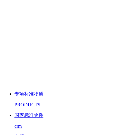
专项标准物质
PRODUCTS
国家标准物质
crm