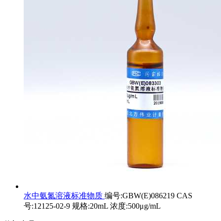
水中氨氮溶液标准物质
编号:GBW(E)086219 CAS
号:12125-02-9 规格:20mL 浓度:500μg/mL