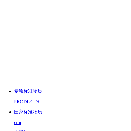
专项标准物质
PRODUCTS
国家标准物质
crm