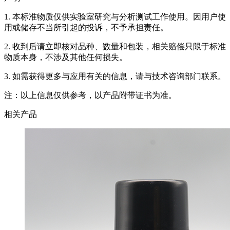
1. 本标准物质仅供实验室研究与分析测试工作使用。因用户使
用或储存不当所引起的投诉，不予承担责任。
2. 收到后请立即核对品种、数量和包装，相关赔偿只限于标准
物质本身，不涉及其他任何损失。
3. 如需获得更多与应用有关的信息，请与技术咨询部门联系。
注：以上信息仅供参考，以产品附带证书为准。
相关产品