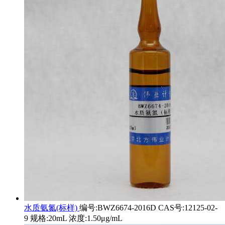
水质氨氮(标样)
编号:BWZ6674-2016D CAS号:12125-02-
9 规格:20mL 浓度:1.50μg/mL