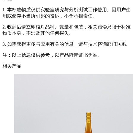
1. 本标准物质仅供实验室研究与分析测试工作使用。因用户使
用或储存不当所引起的投诉，不予承担责任。
2. 收到后请立即核对品种、数量和包装，相关赔偿只限于标准
物质本身，不涉及其他任何损失。
3. 如需获得更多与应用有关的信息，请与技术咨询部门联系。
注：以上信息仅供参考，以产品附带证书为准。
相关产品