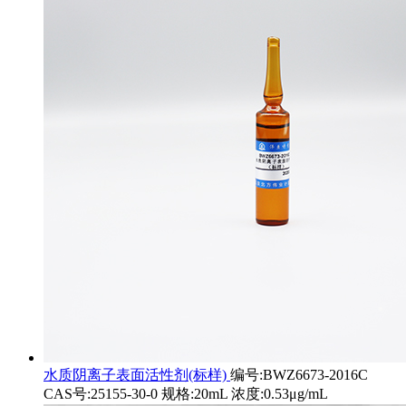
水质阴离子表面活性剂(标样)
编号:BWZ6673-2016C
CAS号:25155-30-0 规格:20mL 浓度:0.53μg/mL