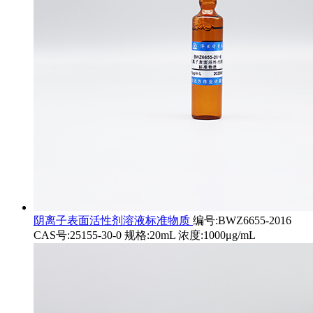
阴离子表面活性剂溶液标准物质
编号:BWZ6655-2016
CAS号:25155-30-0 规格:20mL 浓度:1000μg/mL