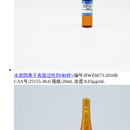
水质阴离子表面活性剂(标样)
编号:BWZ6673-2016B
CAS号:25155-30-0 规格:20mL 浓度:8.03μg/mL