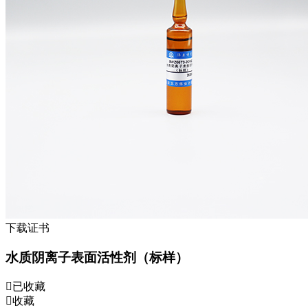
下载证书
水质阴离子表面活性剂（标样）
已收藏
收藏