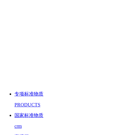
专项标准物质
PRODUCTS
国家标准物质
crm