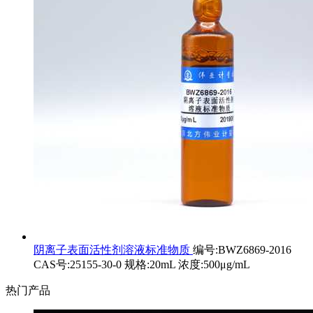
阴离子表面活性剂溶液标准物质
编号:BWZ6869-2016
CAS号:25155-30-0 规格:20mL 浓度:500μg/mL
热门产品