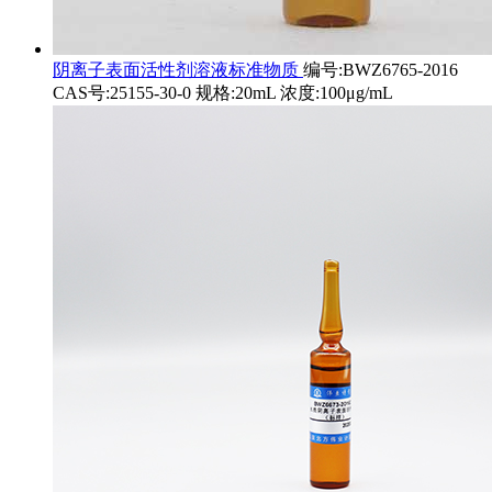
阴离子表面活性剂溶液标准物质
编号:BWZ6765-2016
CAS号:25155-30-0 规格:20mL 浓度:100μg/mL