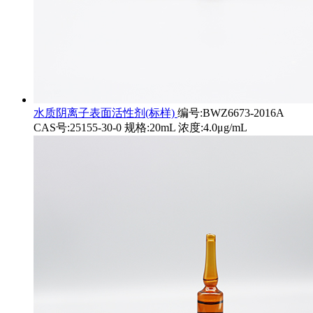
水质阴离子表面活性剂(标样)
编号:BWZ6673-2016A
CAS号:25155-30-0 规格:20mL 浓度:4.0μg/mL