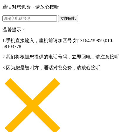
通话对您免费，请放心接听
立即回电
温馨提示：
1.手机直接输入，座机前请加区号 如13164239859,010-
58103778
2.我们将根据您提供的电话号码，立即回电，请注意接听
3.因为您是被叫方，通话对您免费，请放心接听