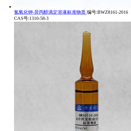
氢氧化钾-异丙醇滴定溶液标准物质
编号:BWZ8161-2016
CAS号:1310-58-3