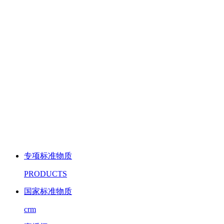
专项标准物质
PRODUCTS
国家标准物质
crm