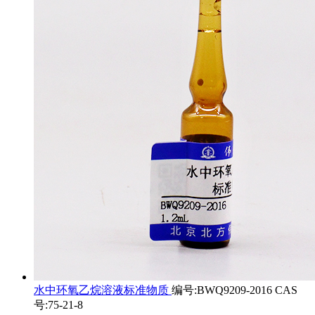
水中环氧乙烷溶液标准物质
编号:BWQ9209-2016 CAS
号:75-21-8