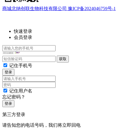
商城北纳创联生物科技有限公司 豫ICP备2024046759号-1
快速登录
会员登录
记住手机号
登录
记住用户名
忘记密码？
登录
第三方登录
请告知您的电话号码，我们将立即回电