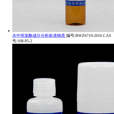
水中挥发酚成分分析标准物质
编号:BWZ6719-2016 CAS
号:108-95-2