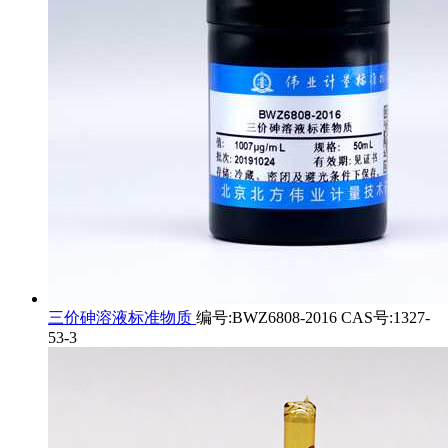
三价砷溶液标准物质
编号:BWZ6808-2016 CAS号:1327-
53-3