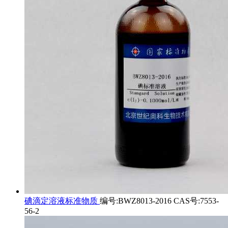
碘滴定溶液标准物质
编号:BWZ8013-2016 CAS号:7553-
56-2