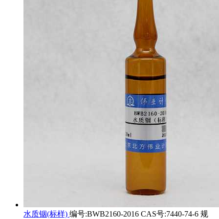
水质铟(标样)
编号:BWB2160-2016 CAS号:7440-74-6 规