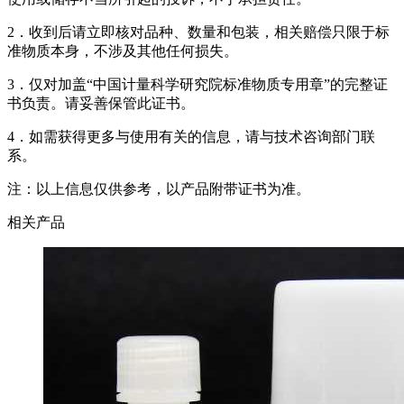
2．收到后请立即核对品种、数量和包装，相关赔偿只限于标
准物质本身，不涉及其他任何损失。
3．仅对加盖“中国计量科学研究院标准物质专用章”的完整证
书负责。请妥善保管此证书。
4．如需获得更多与使用有关的信息，请与技术咨询部门联
系。
注：以上信息仅供参考，以产品附带证书为准。
相关产品