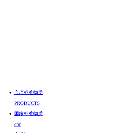
专项标准物质
PRODUCTS
国家标准物质
crm