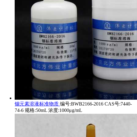
铟元素溶液标准物质
编号:BWB2166-2016 CAS号:7440-
74-6 规格:50mL 浓度:1000μg/mL