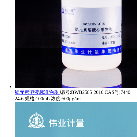
锶元素溶液标准物质
编号:BWB2585-2016 CAS号:7440-
24-6 规格:100mL 浓度:500μg/mL