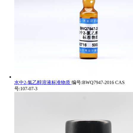
水中2-氯乙醇溶液标准物质
编号:BWQ7947-2016 CAS
号:107-07-3