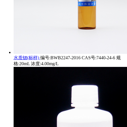
水质锶(标样)
编号:BWB2247-2016 CAS号:7440-24-6 规
格:20mL 浓度:4.00mg/L