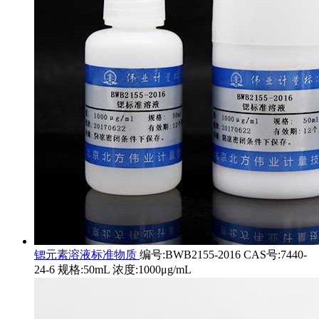
锶元素溶液标准物质
编号:BWB2155-2016 CAS号:7440-
24-6 规格:50mL 浓度:1000μg/mL