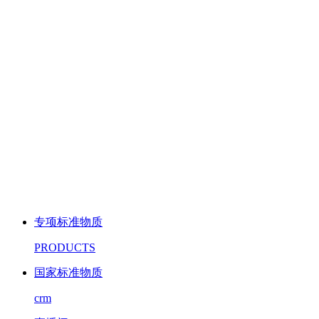
专项标准物质
PRODUCTS
国家标准物质
crm