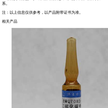
系。
注：以上信息仅供参考，以产品附带证书为准。
相关产品