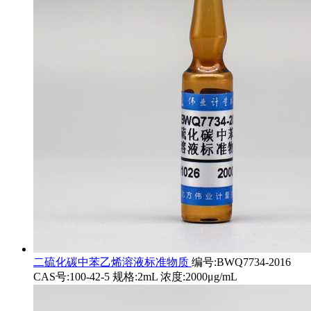
二硫化碳中苯乙烯溶液标准物质
编号:BWQ7734-2016
CAS号:100-42-5 规格:2mL 浓度:2000μg/mL