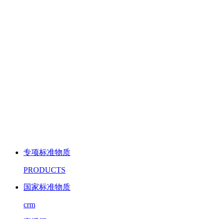
专项标准物质
PRODUCTS
国家标准物质
crm