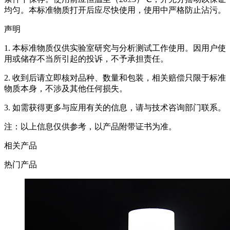
均匀。本标准物质打开后应尽快使用，使用中严格防止沾污。
声明
1. 本标准物质仅供实验室研究与分析测试工作使用。因用户使
用或储存不当所引起的投诉，不予承担责任。
2. 收到后请立即核对品种、数量和包装，相关赔偿只限于标准
物质本身，不涉及其他任何损失。
3. 如需获得更多与应用有关的信息，请与技术咨询部门联系。
注：以上信息仅供参考，以产品附带证书为准。
相关产品
热门产品