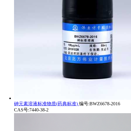
砷元素溶液标准物质(药典标准)
编号:BWZ6678-2016
CAS号:7440-38-2