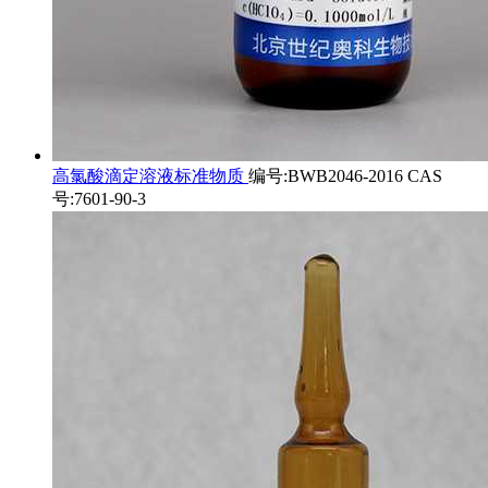
高氯酸滴定溶液标准物质
编号:BWB2046-2016 CAS
号:7601-90-3