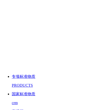
专项标准物质
PRODUCTS
国家标准物质
crm