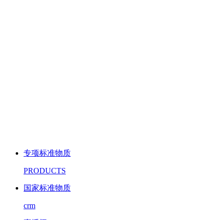
专项标准物质
PRODUCTS
国家标准物质
crm