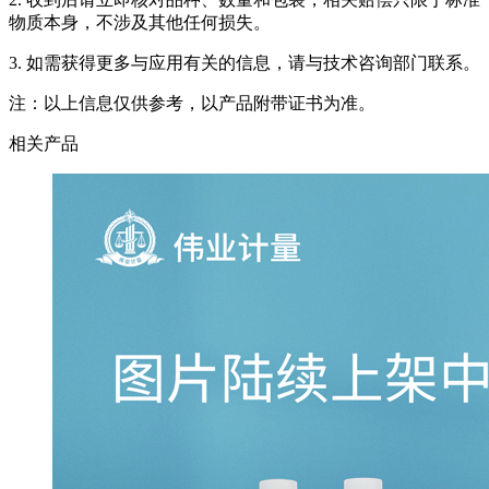
物质本身，不涉及其他任何损失。
3. 如需获得更多与应用有关的信息，请与技术咨询部门联系。
注：以上信息仅供参考，以产品附带证书为准。
相关产品