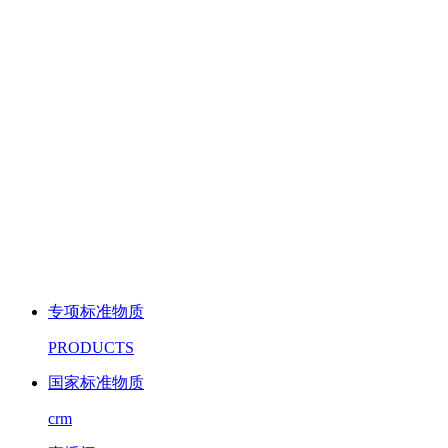
专项标准物质
PRODUCTS
国家标准物质
crm