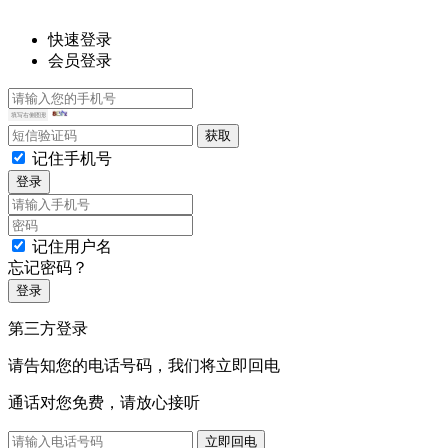
快速登录
会员登录
记住手机号
登录
记住用户名
忘记密码？
登录
第三方登录
请告知您的电话号码，我们将立即回电
通话对您免费，请放心接听
立即回电