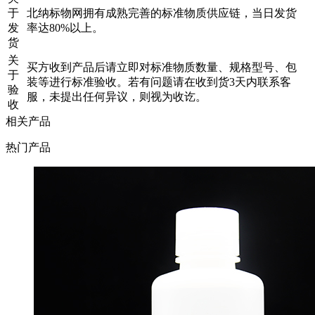
于
北纳标物网拥有成熟完善的标准物质供应链，当日发货
发
率达80%以上。
货
关
买方收到产品后请立即对标准物质数量、规格型号、包
于
装等进行标准验收。若有问题请在收到货3天内联系客
验
服，未提出任何异议，则视为收讫。
收
相关产品
热门产品