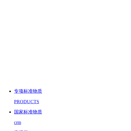
专项标准物质
PRODUCTS
国家标准物质
crm