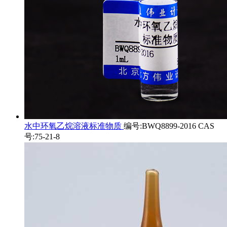
水中环氧乙烷溶液标准物质
编号:BWQ8899-2016 CAS
号:75-21-8