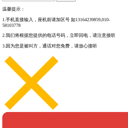
温馨提示：
1.手机直接输入，座机前请加区号 如13164239859,010-
58103778
2.我们将根据您提供的电话号码，立即回电，请注意接听
3.因为您是被叫方，通话对您免费，请放心接听