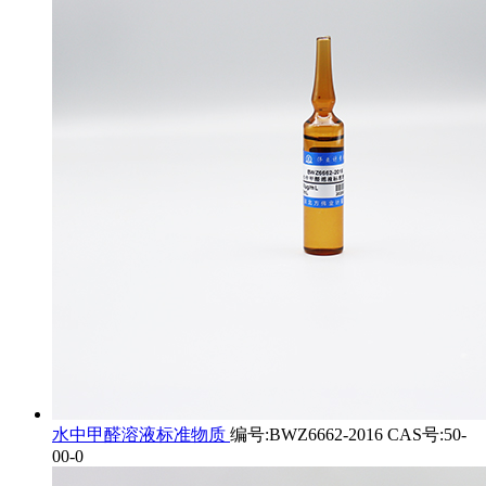
水中甲醛溶液标准物质
编号:BWZ6662-2016 CAS号:50-
00-0