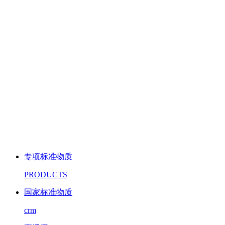
专项标准物质
PRODUCTS
国家标准物质
crm