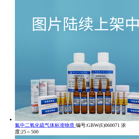
氮中二氧化硫气体标准物质
编号:GBW(E)060071 浓
度:25～500