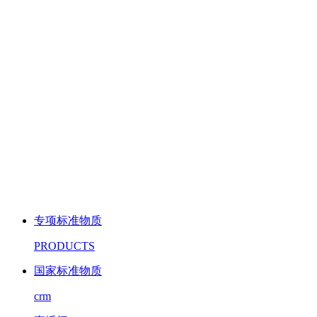
专项标准物质
PRODUCTS
国家标准物质
crm