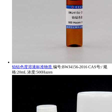
铂钴色度溶液标准物质
编号:BWJ4156-2016 CAS号:/ 规
格:20mL 浓度:500Hazen