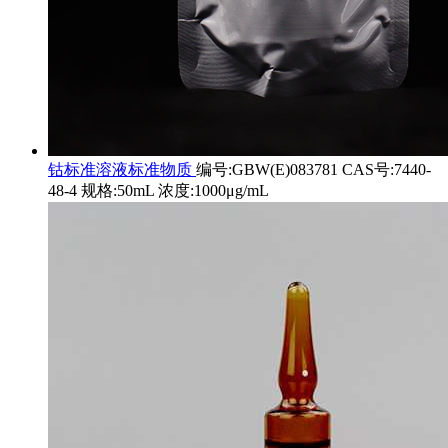
钴标准溶液标准物质
编号:GBW(E)083781 CAS号:7440-
48-4 规格:50mL 浓度:1000μg/mL