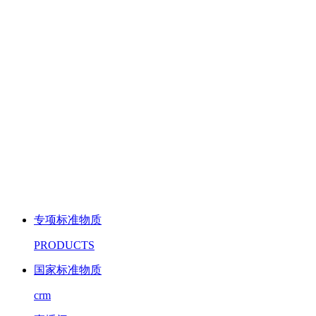
专项标准物质
PRODUCTS
国家标准物质
crm