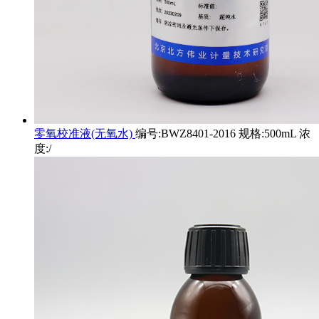
零氧校准液(无氧水)
编号:BWZ8401-2016 规格:500mL 浓
度:/