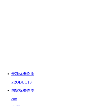
专项标准物质
PRODUCTS
国家标准物质
crm