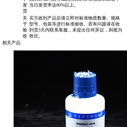
发
当日发货率达80%以上。
货
关
买方收到产品后请立即对标准物质数量、规格
于
型号、包装等进行标准验收。若有问题请在收
验
到货3天内联系客服，未提出任何异议，则视为
收
收讫。
相关产品