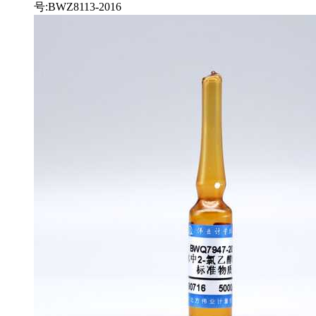
号:BWZ8113-2016