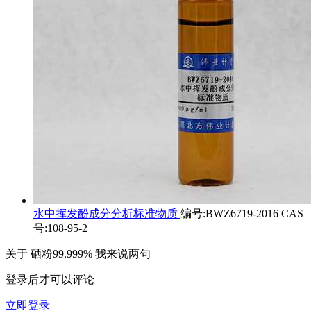
水中挥发酚成分分析标准物质
编号:BWZ6719-2016 CAS
号:108-95-2
关于
硒粉99.999%
我来说两句
登录后才可以评论
立即登录