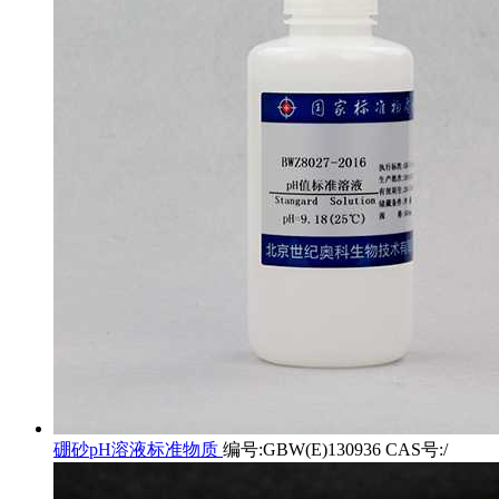
硼砂pH溶液标准物质
编号:GBW(E)130936 CAS号:/