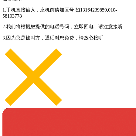
1.手机直接输入，座机前请加区号 如13164239859,010-
58103778
2.我们将根据您提供的电话号码，立即回电，请注意接听
3.因为您是被叫方，通话对您免费，请放心接听