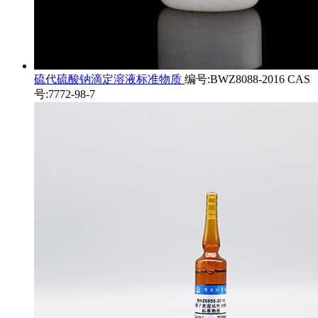
硫代硫酸钠滴定溶液标准物质
编号:BWZ8088-2016 CAS
号:7772-98-7