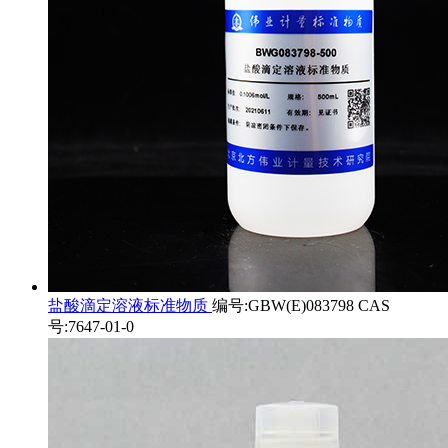
盐酸滴定溶液标准物质
编号:GBW(E)083798 CAS
号:7647-01-0