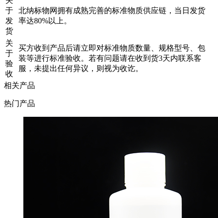
关
于
北纳标物网拥有成熟完善的标准物质供应链，当日发货
发
率达80%以上。
货
关
买方收到产品后请立即对标准物质数量、规格型号、包
于
装等进行标准验收。若有问题请在收到货3天内联系客
验
服，未提出任何异议，则视为收讫。
收
相关产品
热门产品