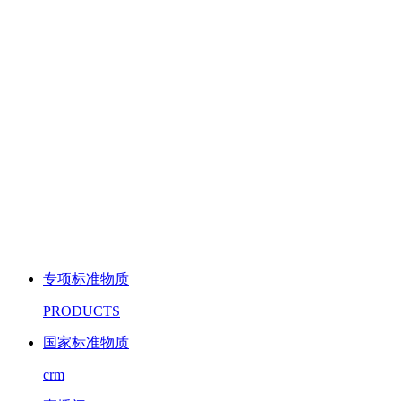
专项标准物质
PRODUCTS
国家标准物质
crm