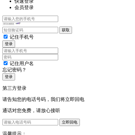
快速登录
会员登录
记住手机号
登录
记住用户名
忘记密码？
登录
第三方登录
请告知您的电话号码，我们将立即回电
通话对您免费，请放心接听
立即回电
温馨提示：