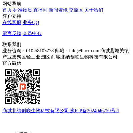
网站导航
首页
标准物质
直播间
新闻资讯
交流区
关于我们
客户支持
在线客服
业务QQ
留言反馈
会员中心
联系我们
业务咨询：010-58103778
邮箱：info@bncc.com
商城县城关镇
产业集聚区轻工业园区
商城北纳创联生物科技有限公司
官方微信
商城北纳创联生物科技有限公司 豫ICP备2024046759号-1