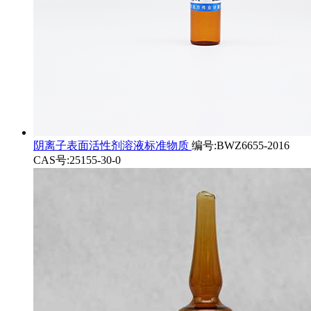
阴离子表面活性剂溶液标准物质
编号:BWZ6655-2016
CAS号:25155-30-0