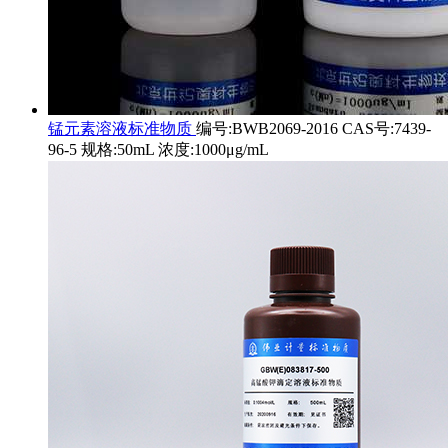
锰元素溶液标准物质
编号:BWB2069-2016 CAS号:7439-
96-5 规格:50mL 浓度:1000μg/mL