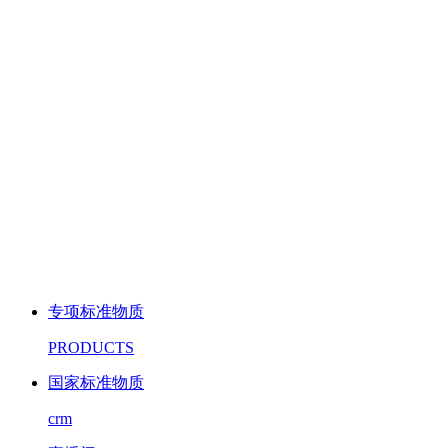
专项标准物质
PRODUCTS
国家标准物质
crm