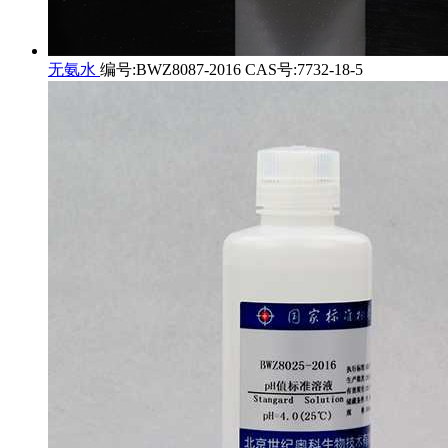
无氨水
编号:BWZ8087-2016 CAS号:7732-18-5