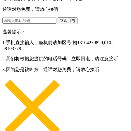
通话对您免费，请放心接听
立即回电
温馨提示：
1.手机直接输入，座机前请加区号 如13164239859,010-
58103778
2.我们将根据您提供的电话号码，立即回电，请注意接听
3.因为您是被叫方，通话对您免费，请放心接听