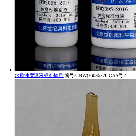
水质浊度溶液标准物质
编号:GBW(E)086370 CAS号:/