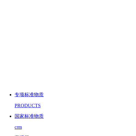
专项标准物质
PRODUCTS
国家标准物质
crm