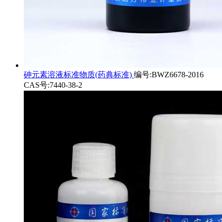
砷元素溶液标准物质(药典标准)
编号:BWZ6678-2016
CAS号:7440-38-2