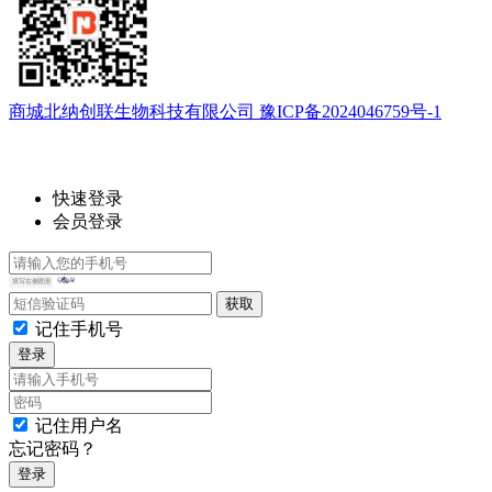
商城北纳创联生物科技有限公司 豫ICP备2024046759号-1
快速登录
会员登录
记住手机号
登录
记住用户名
忘记密码？
登录