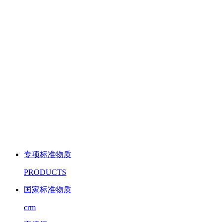
专项标准物质
PRODUCTS
国家标准物质
crm