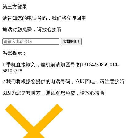
第三方登录
请告知您的电话号码，我们将立即回电
通话对您免费，请放心接听
立即回电
温馨提示：
1.手机直接输入，座机前请加区号 如13164239859,010-
58103778
2.我们将根据您提供的电话号码，立即回电，请注意接听
3.因为您是被叫方，通话对您免费，请放心接听