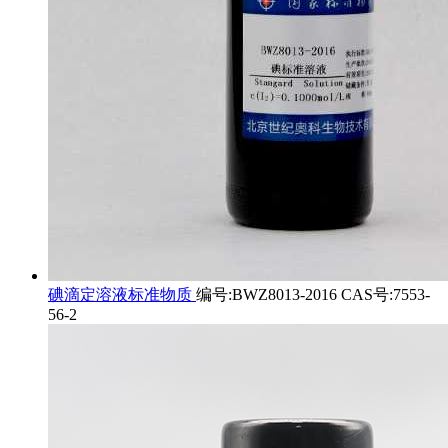
碘滴定溶液标准物质
编号:BWZ8013-2016 CAS号:7553-
56-2