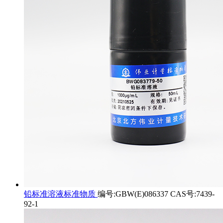
铅标准溶液标准物质
编号:GBW(E)086337 CAS号:7439-
92-1