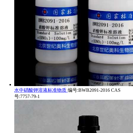
水中硝酸钾溶液标准物质
编号:BWB2091-2016 CAS
号:7757-79-1