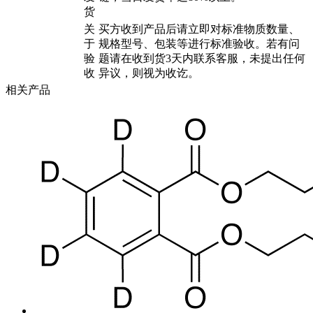
货
关
买方收到产品后请立即对标准物质数量、
于
规格型号、包装等进行标准验收。若有问
验
题请在收到货3天内联系客服，未提出任何
收
异议，则视为收讫。
相关产品