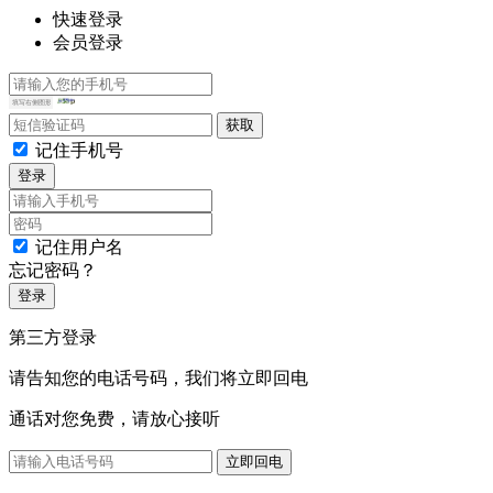
快速登录
会员登录
记住手机号
登录
记住用户名
忘记密码？
登录
第三方登录
请告知您的电话号码，我们将立即回电
通话对您免费，请放心接听
立即回电