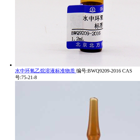
水中环氧乙烷溶液标准物质
编号:BWQ9209-2016 CAS
号:75-21-8