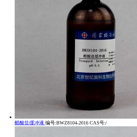
醋酸盐缓冲液
编号:BWZ8104-2016 CAS号:/