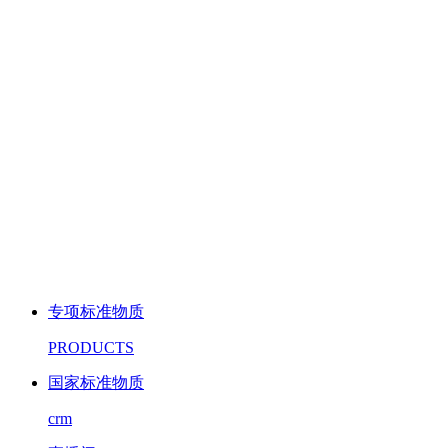
专项标准物质
PRODUCTS
国家标准物质
crm