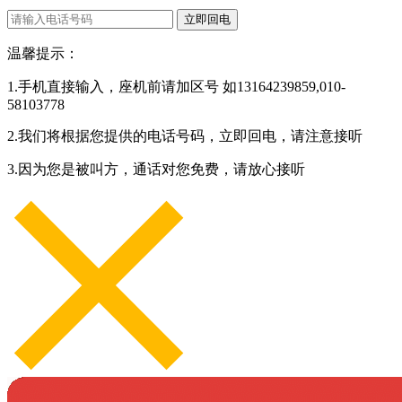
立即回电
温馨提示：
1.手机直接输入，座机前请加区号 如13164239859,010-
58103778
2.我们将根据您提供的电话号码，立即回电，请注意接听
3.因为您是被叫方，通话对您免费，请放心接听