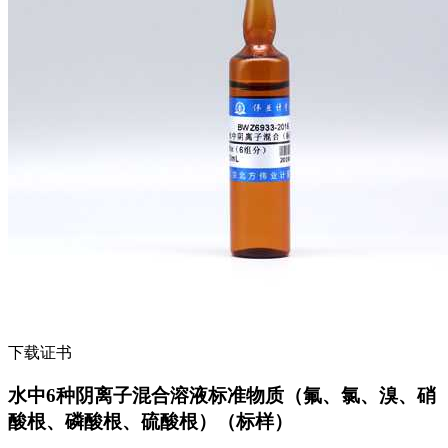
下载证书
水中6种阴离子混合溶液标准物质（氟、氯、溴、硝
酸根、磷酸根、硫酸根）（标样）