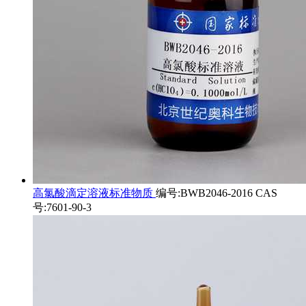
高氯酸滴定溶液标准物质
编号:BWB2046-2016 CAS
号:7601-90-3