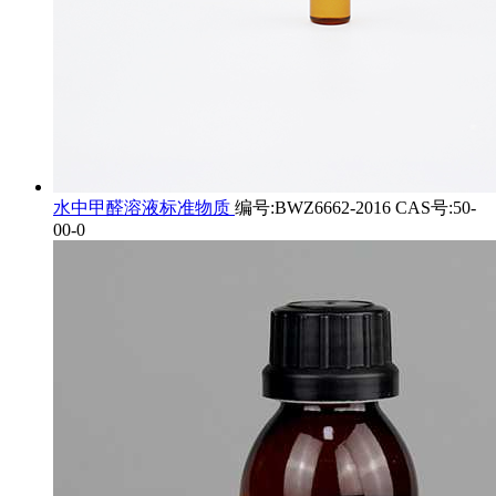
水中甲醛溶液标准物质
编号:BWZ6662-2016 CAS号:50-
00-0