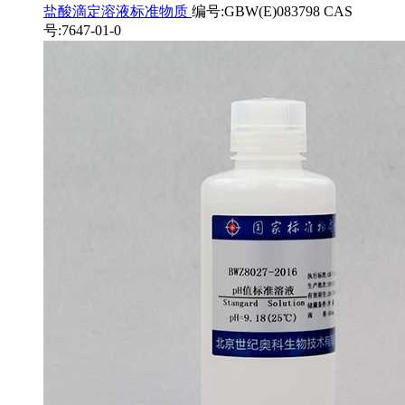
盐酸滴定溶液标准物质
编号:GBW(E)083798 CAS
号:7647-01-0