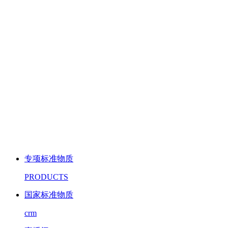
专项标准物质
PRODUCTS
国家标准物质
crm