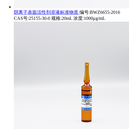
阴离子表面活性剂溶液标准物质
编号:BWZ6655-2016
CAS号:25155-30-0 规格:20mL 浓度:1000μg/mL