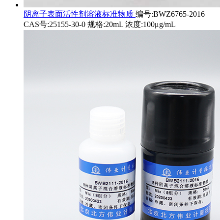
阴离子表面活性剂溶液标准物质
编号:BWZ6765-2016
CAS号:25155-30-0 规格:20mL 浓度:100μg/mL