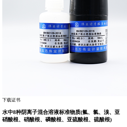
下载证书
水中8种阴离子混合溶液标准物质(氟、氯、溴、亚
硝酸根、硝酸根、磷酸根、亚硫酸根、硫酸根)