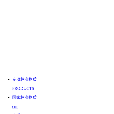
专项标准物质
PRODUCTS
国家标准物质
crm