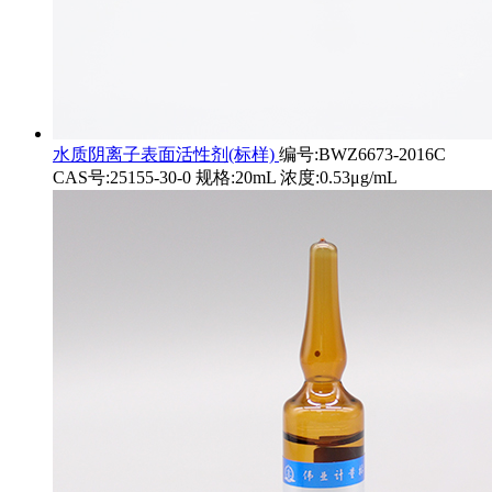
水质阴离子表面活性剂(标样)
编号:BWZ6673-2016C
CAS号:25155-30-0 规格:20mL 浓度:0.53μg/mL