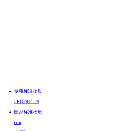
专项标准物质
PRODUCTS
国家标准物质
crm