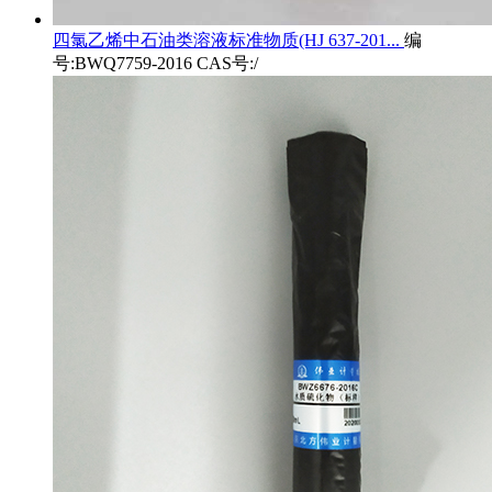
四氯乙烯中石油类溶液标准物质(HJ 637-201...
编
号:BWQ7759-2016 CAS号:/