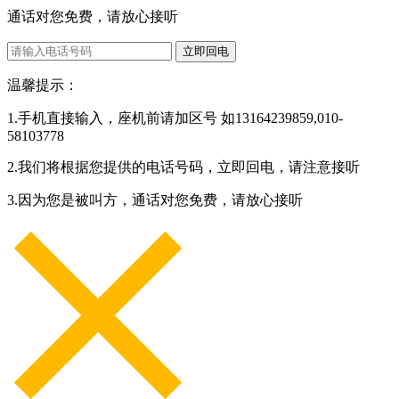
通话对您免费，请放心接听
立即回电
温馨提示：
1.手机直接输入，座机前请加区号 如13164239859,010-
58103778
2.我们将根据您提供的电话号码，立即回电，请注意接听
3.因为您是被叫方，通话对您免费，请放心接听