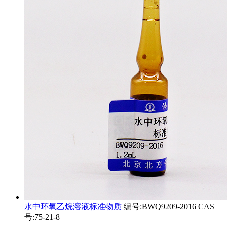
水中环氧乙烷溶液标准物质
编号:BWQ9209-2016 CAS
号:75-21-8