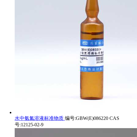
水中氨氮溶液标准物质
编号:GBW(E)086220 CAS
号:12125-02-9