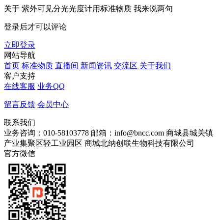
关于
紫外可见分光光度计用标准物质
我来说两句
登录后才可以评论
立即登录
网站导航
首页
标准物质
直播间
新闻资讯
交流区
关于我们
客户支持
在线客服
业务QQ
留言反馈
会员中心
联系我们
业务咨询：010-58103778
邮箱：info@bncc.com
商城县城关镇
产业集聚区轻工业园区
商城北纳创联生物科技有限公司
官方微信