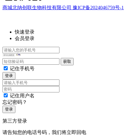
商城北纳创联生物科技有限公司 豫ICP备2024046759号-1
快速登录
会员登录
记住手机号
登录
记住用户名
忘记密码？
登录
第三方登录
请告知您的电话号码，我们将立即回电