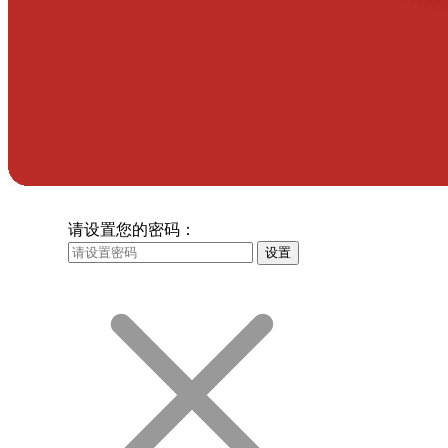
请设置您的密码：
设置