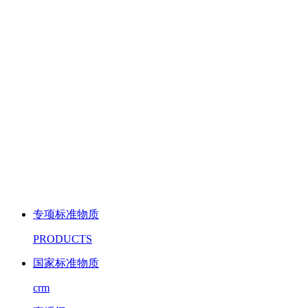
专项标准物质
PRODUCTS
国家标准物质
crm