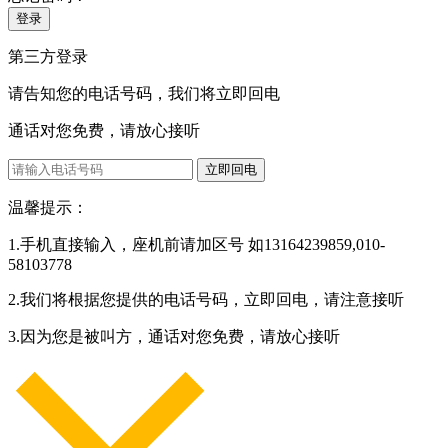
登录
第三方登录
请告知您的电话号码，我们将立即回电
通话对您免费，请放心接听
立即回电
温馨提示：
1.手机直接输入，座机前请加区号 如13164239859,010-
58103778
2.我们将根据您提供的电话号码，立即回电，请注意接听
3.因为您是被叫方，通话对您免费，请放心接听