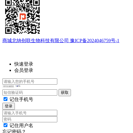
商城北纳创联生物科技有限公司 豫ICP备2024046759号-1
快速登录
会员登录
记住手机号
登录
记住用户名
忘记密码？