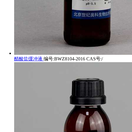
醋酸盐缓冲液
编号:BWZ8104-2016 CAS号:/