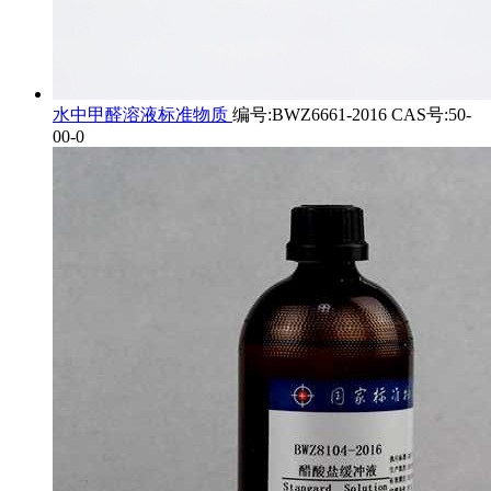
水中甲醛溶液标准物质
编号:BWZ6661-2016 CAS号:50-
00-0