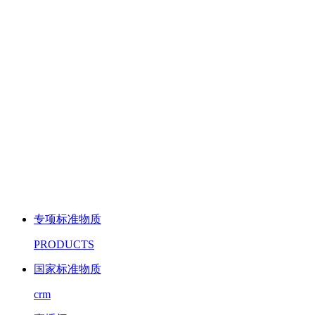
专项标准物质
PRODUCTS
国家标准物质
crm