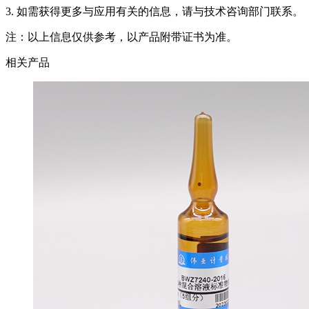
3. 如需获得更多与应用有关的信息，请与技术咨询部门联系。
注：以上信息仅供参考，以产品附带证书为准。
相关产品