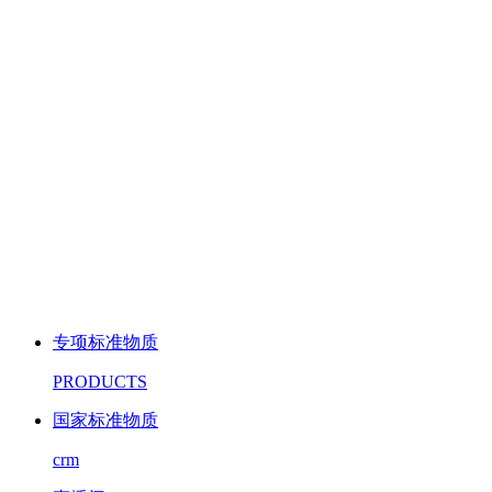
专项标准物质
PRODUCTS
国家标准物质
crm