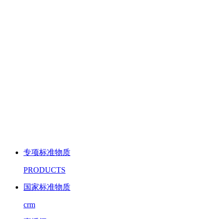
专项标准物质
PRODUCTS
国家标准物质
crm