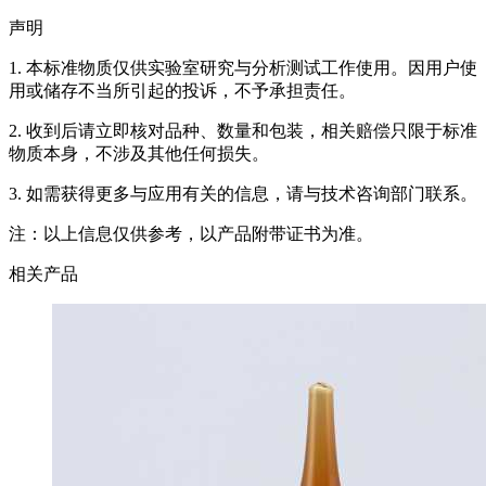
声明
1. 本标准物质仅供实验室研究与分析测试工作使用。因用户使
用或储存不当所引起的投诉，不予承担责任。
2. 收到后请立即核对品种、数量和包装，相关赔偿只限于标准
物质本身，不涉及其他任何损失。
3. 如需获得更多与应用有关的信息，请与技术咨询部门联系。
注：以上信息仅供参考，以产品附带证书为准。
相关产品