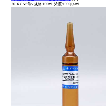
2016 CAS号:/ 规格:100mL 浓度:1000μg/mL