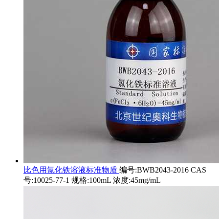
比色用氯化铁溶液标准物质
编号:BWB2043-2016 CAS
号:10025-77-1 规格:100mL 浓度:45mg/mL