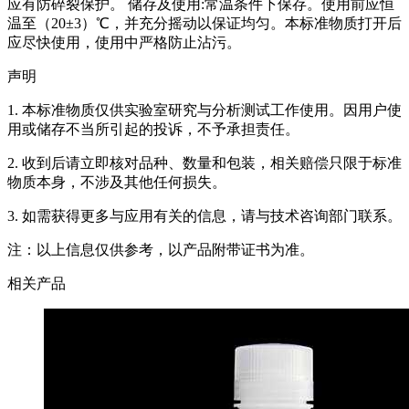
应有防碎裂保护。 储存及使用:常温条件下保存。使用前应恒
温至（20±3）℃，并充分摇动以保证均匀。本标准物质打开后
应尽快使用，使用中严格防止沾污。
声明
1. 本标准物质仅供实验室研究与分析测试工作使用。因用户使
用或储存不当所引起的投诉，不予承担责任。
2. 收到后请立即核对品种、数量和包装，相关赔偿只限于标准
物质本身，不涉及其他任何损失。
3. 如需获得更多与应用有关的信息，请与技术咨询部门联系。
注：以上信息仅供参考，以产品附带证书为准。
相关产品