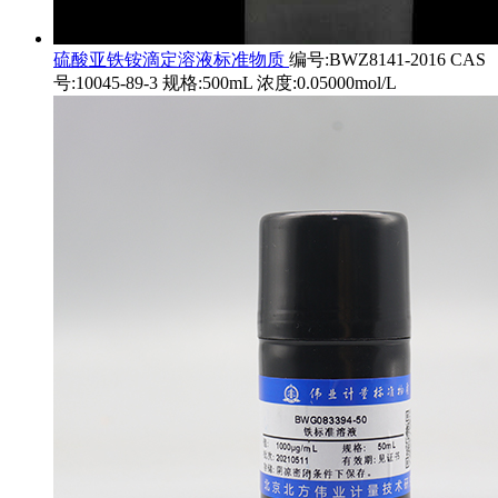
硫酸亚铁铵滴定溶液标准物质
编号:BWZ8141-2016 CAS
号:10045-89-3 规格:500mL 浓度:0.05000mol/L