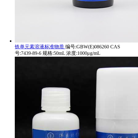
铁单元素溶液标准物质
编号:GBW(E)086260 CAS
号:7439-89-6 规格:50mL 浓度:1000μg/mL