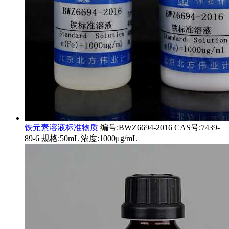
铁元素溶液标准物质
编号:BWZ6694-2016 CAS号:7439-
89-6 规格:50mL 浓度:1000μg/mL