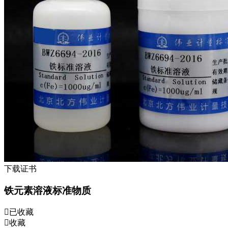
下载证书
铁元素溶液标准物质
已收藏
收藏