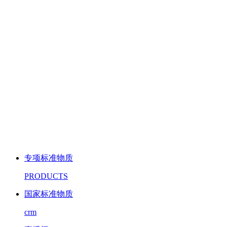
专项标准物质
PRODUCTS
国家标准物质
crm